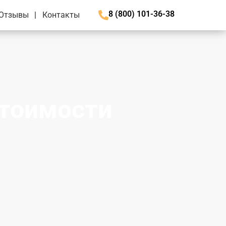
8 (800) 101-36-38
Отзывы
Контакты
стоимости