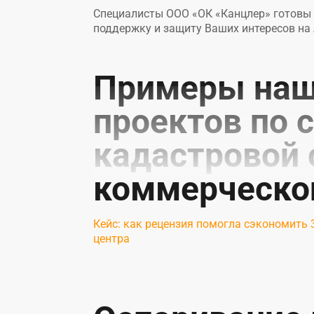
Специалисты ООО «ОК «Канцлер» готовы 
поддержку и защиту Ваших интересов на
Примеры наш
проектов по
кадастровой 
коммерческо
Кейс: как рецензия помогла сэкономить 
центра