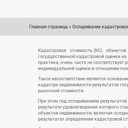
Главная страница
»
Оспаривание кадастрово
Кадастровая стоимость (КС) объектов 
государственной кадастровой оценки на 
практика, очень часто не соответствует
индивидуальной оценки в отношении кон
Такое несоответствие является основан
кадастре недвижимости результатов гос
рыночной стоимости.
При этом под оспариванием результатов
результате удовлетворения которого ст
объектов недвижимости, включая оспари
результатах определения кадастровой с