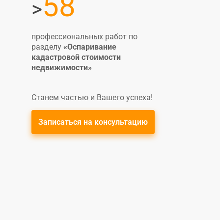
58
>
профессиональных работ по
разделу
«Оспаривание
кадастровой стоимости
недвижимости
»
Станем частью и Вашего успеха!
Записаться на консультацию