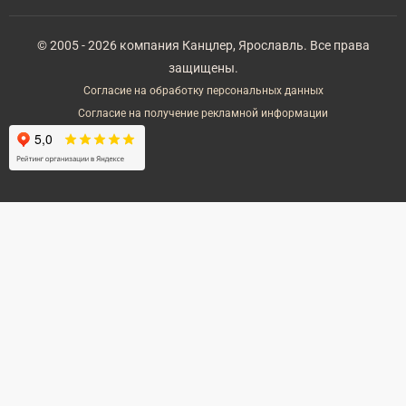
© 2005 - 2026 компания Канцлер, Ярославль. Все права
защищены.
Согласие на обработку персональных данных
Согласие на получение рекламной информации