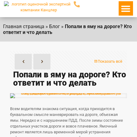
О ко
Главная страница
»
Блог
»
Попали в яму на дороге? Кто
ответит и что делать
Показать всё
Попали в яму на дороге? Кто
ответит и что делать
Всем водителям знакома ситуация, когда приходится в
буквальном смысле маневрировать на дороге, объезжая
ямы. Нередко и с нарушением ПДД. После зимы состояние
отдельных участков дороги и вовсе плачевное. Ямочный
ремонт является лишь временной мерой устранения