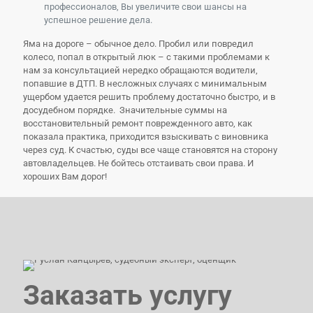
профессионалов, Вы увеличите свои шансы на
успешное решение дела.
Яма на дороге – обычное дело. Пробил или повредил
колесо, попал в открытый люк – с такими проблемами к
нам за консультацией нередко обращаются водители,
попавшие в ДТП. В несложных случаях с минимальным
ущербом удается решить проблему достаточно быстро, и в
досудебном порядке. Значительные суммы на
восстановительный ремонт поврежденного авто, как
показала практика, приходится взыскивать с виновника
через суд. К счастью, суды все чаще становятся на сторону
автовладельцев. Не бойтесь отстаивать свои права. И
хороших Вам дорог!
Заказать услугу