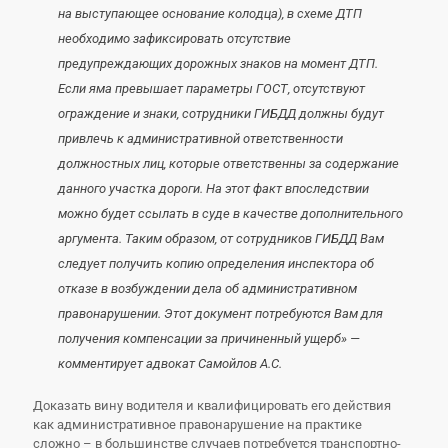
на выступающее основание колодца), в схеме ДТП
необходимо зафиксировать отсутствие
предупреждающих дорожных знаков на момент ДТП.
Если яма превышает параметры ГОСТ, отсутствуют
ограждение и знаки, сотрудники ГИБДД должны будут
привлечь к административной ответственности
должностных лиц, которые ответственны за содержание
данного участка дороги. На этот факт впоследствии
можно будет ссылать в суде в качестве дополнительного
аргумента. Таким образом, от сотрудников ГИБДД Вам
следует получить копию определения инспектора об
отказе в возбуждении дела об административном
правонарушении. Этот документ потребуются Вам для
получения компенсации за причиненный ущерб» —
комментирует адвокат Самойлов А.С.
Доказать вину водителя и квалифицировать его действия
как административное правонарушение на практике
сложно – в большинстве случаев потребуется транспортно-