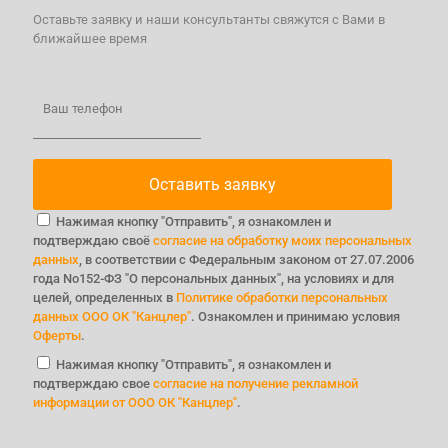
Оставьте заявку и наши консультанты свяжутся с Вами в
ближайшее время
Ваш телефон
Нажимая кнопку "Отправить", я ознакомлен и
подтверждаю своё
согласие на обработку моих персональных
данных
, в соответствии с Федеральным законом от 27.07.2006
года No152-ФЗ "О персональных данных", на условиях и для
целей, определенных в
Политике обработки персональных
данных ООО ОК "Канцлер"
. Ознакомлен и принимаю условия
Оферты
.
Нажимая кнопку "Отправить", я ознакомлен и
подтверждаю свое
согласие на получение рекламной
информации от ООО ОК "Канцлер"
.