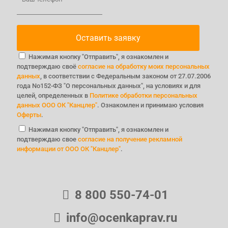
Нажимая кнопку "Отправить", я ознакомлен и
подтверждаю своё
согласие на обработку моих персональных
данных
, в соответствии с Федеральным законом от 27.07.2006
года No152-ФЗ "О персональных данных", на условиях и для
целей, определенных в
Политике обработки персональных
данных ООО ОК "Канцлер"
. Ознакомлен и принимаю условия
Оферты
.
Нажимая кнопку "Отправить", я ознакомлен и
подтверждаю свое
согласие на получение рекламной
информации от ООО ОК "Канцлер"
.
8 800 550-74-01
info@ocenkaprav.ru