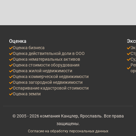
Оценка
Экс
Оценка бизнеса
Эк
Оценка действительной доли в ООО
Ст
Оценка нематериальных активов
Су
Оценка стоимости оборудования
Ре
Оценка жилой недвижимости
ор
Оценка коммерческой недвижимости
Оценка загородной недвижимости
Оспаривание кадастровой стоимости
Оценка земли
© 2005 - 2026 компания Канцлер, Ярославль. Все права
защищены.
Согласие на обработку персональных данных