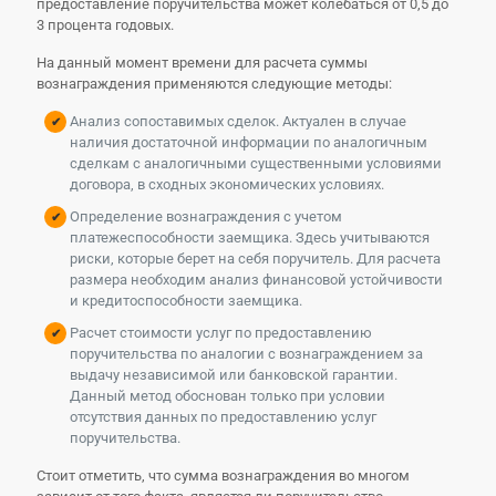
предоставление поручительства может колебаться от 0,5 до
3 процента годовых.
На данный момент времени для расчета суммы
вознаграждения применяются следующие методы:
Анализ сопоставимых сделок. Актуален в случае
наличия достаточной информации по аналогичным
сделкам с аналогичными существенными условиями
договора, в сходных экономических условиях.
Определение вознаграждения с учетом
платежеспособности заемщика. Здесь учитываются
риски, которые берет на себя поручитель. Для расчета
размера необходим анализ финансовой устойчивости
и кредитоспособности заемщика.
Расчет стоимости услуг по предоставлению
поручительства по аналогии с вознаграждением за
выдачу независимой или банковской гарантии.
Данный метод обоснован только при условии
отсутствия данных по предоставлению услуг
поручительства.
Стоит отметить, что сумма вознаграждения во многом