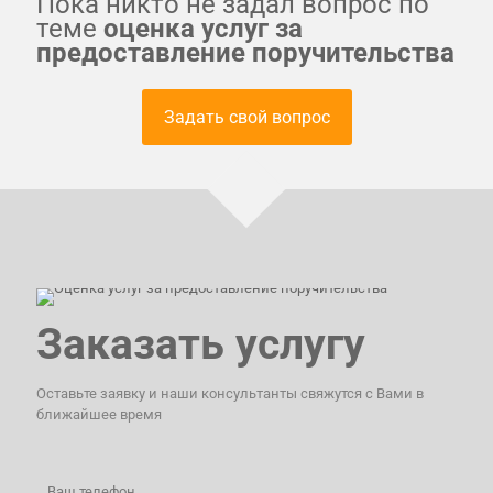
Пока никто не задал вопрос по
теме
оценка услуг за
предоставление поручительства
Задать свой вопрос
Заказать услугу
Оставьте заявку и наши консультанты свяжутся с Вами в
ближайшее время
Ваш телефон