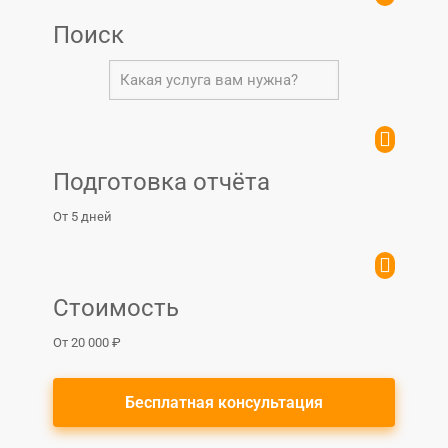
Поиск
Подготовка отчёта
От 5 дней
Стоимость
От 20 000 ₽
Бесплатная консультация