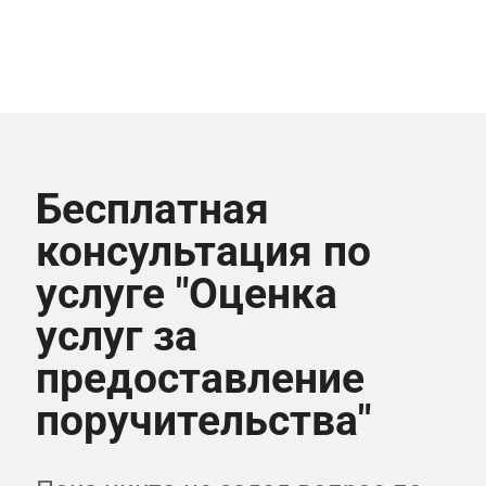
Бесплатная
консультация по
услуге "Оценка
услуг за
предоставление
поручительства
"