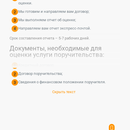
оценки.
Мы готовим и направляем вам договор;
Мы выполняем отчет об оценке;
Направляем вам отчет экспресс-почтой.
Срок составления отчета – 5-7 рабочих дней.
Документы, необходимые для
оценки услуги поручительства:
Кредитный договор;
Договор поручительства;
Сведения о финансовом положении поручителя.
Скрыть текст