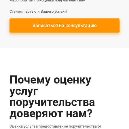
мероприятий по
«оценке поручительства»
Станем частью и Вашего успеха!
Записаться на консультацию
Почему оценку
услуг
поручительства
доверяют нам?
Оценка услуг за предоставление поручительства
от