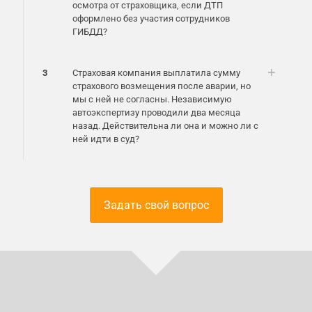
осмотра от страховщика, если ДТП
оформлено без участия сотрудников
ГИБДД?
3
Страховая компания выплатила сумму
страхового возмещения после аварии, но
мы с ней не согласны. Независимую
автоэкспертизу проводили два месяца
назад. Действительна ли она и можно ли с
ней идти в суд?
Задать свой вопрос