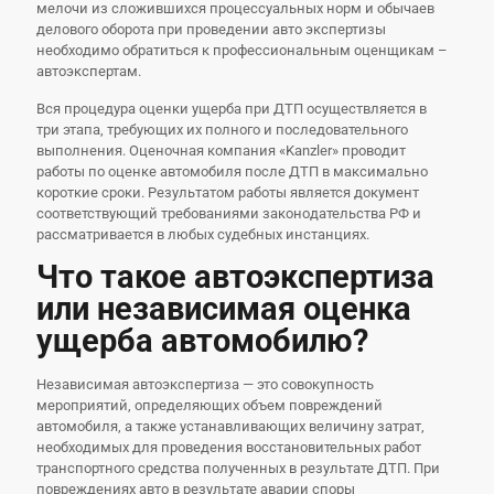
мелочи из сложившихся процессуальных норм и обычаев
делового оборота при проведении авто экспертизы
необходимо обратиться к профессиональным оценщикам –
автоэкспертам.
Вся процедура оценки ущерба при ДТП осуществляется в
три этапа, требующих их полного и последовательного
выполнения. Оценочная компания «Kanzler» проводит
работы по оценке автомобиля после ДТП в максимально
короткие сроки. Результатом работы является документ
соответствующий требованиями законодательства РФ и
рассматривается в любых судебных инстанциях.
Что такое автоэкспертиза
или независимая оценка
ущерба автомобилю?
Независимая автоэкспертиза — это совокупность
мероприятий, определяющих объем повреждений
автомобиля, а также устанавливающих величину затрат,
необходимых для проведения восстановительных работ
транспортного средства полученных в результате ДТП. При
повреждениях авто в результате аварии споры