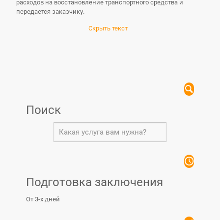
расходов на восстановление транспортного средства и
передается заказчику.
Скрыть текст
Поиск
Подготовка заключения
От 3-х дней