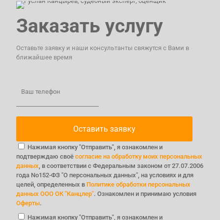
Заказать услугу
Оставьте заявку и наши консультанты свяжутся с Вами в
ближайшее время
Ваш телефон
Нажимая кнопку "Отправить", я ознакомлен и
подтверждаю своё
согласие на обработку моих персональных
данных
, в соответствии с Федеральным законом от 27.07.2006
года No152-ФЗ "О персональных данных", на условиях и для
целей, определенных в
Политике обработки персональных
данных ООО ОК "Канцлер"
. Ознакомлен и принимаю условия
Оферты
.
Нажимая кнопку "Отправить", я ознакомлен и