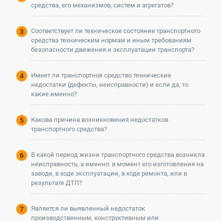
средства, его механизмов, систем и агрегатов?
Соответствует ли техническое состояние транспортного
средства техническим нормам и иным требованиям
безопасности движения и эксплуатации транспорта?
Имеет ли транспортное средство технические
недостатки (дефекты, неисправности) и если да, то
какие именно?
Какова причина возникновения недостатков
транспортного средства?
В какой период жизни транспортного средства возникла
неисправность, а именно: в момент его изготовления на
заводе, в ходе эксплуатации, в ходе ремонта, или в
результате ДТП?
Является ли выявленный недостаток
производственным, конструктивным или