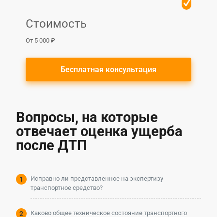
Стоимость
От 5 000 ₽
Бесплатная консультация
Вопросы, на которые
отвечает оценка ущерба
после ДТП
Исправно ли представленное на экспертизу
транспортное средство?
Каково общее техническое состояние транспортного