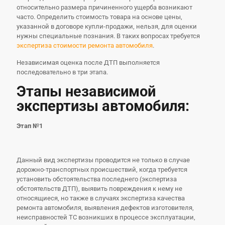
относительно размера причиненного ущерба возникают
часто. Определить стоимость товара на основе цены,
указанной в договоре купли-продажи, нельзя, для оценки
нужны специальные познания. В таких вопросах требуется
экспертиза стоимости ремонта автомобиля
.
Независимая оценка после ДТП выполняется
последовательно в три этапа.
Этапы независимой
экспертизы автомобиля:
Этап №1
Данный вид экспертизы проводится не только в случае
дорожно-транспортных происшествий, когда требуется
установить обстоятельства последнего (экспертиза
обстоятельств ДТП), выявить повреждения к нему не
относящиеся, но также в случаях экспертиза качества
ремонта автомобиля, выявления дефектов изготовителя,
неисправностей ТС возникших в процессе эксплуатации,