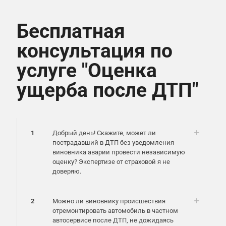
Бесплатная
консультация по
услуге "Оценка
ущерба после ДТП
"
1
Добрый день! Скажите, может ли
пострадавший в ДТП без уведомления
виновника аварии провести независимую
оценку? Экспертизе от страховой я не
доверяю.
2
Можно ли виновнику происшествия
отремонтировать автомобиль в частном
автосервисе после ДТП, не дожидаясь